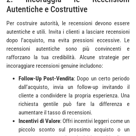
Autentiche e Costruttive
Per costruire autorità, le recensioni devono essere
autentiche e utili. Invita i clienti a lasciare recensioni
dopo l’acquisto, ma evita pressioni eccessive. Le
recensioni autentiche sono più convincenti e
rafforzano la tua credibilità. Alcune strategie per
incoraggiare recensioni genuine includono:
Follow-Up Post-Vendita
: Dopo un certo periodo
dall’acquisto, invia un follow-up invitando il
cliente a condividere la propria esperienza. Una
richiesta gentile può fare la differenza e
aumentare il tasso di recensioni.
Incentivi di Valore
: Offri incentivi leggeri come un
piccolo sconto sul prossimo acquisto o un