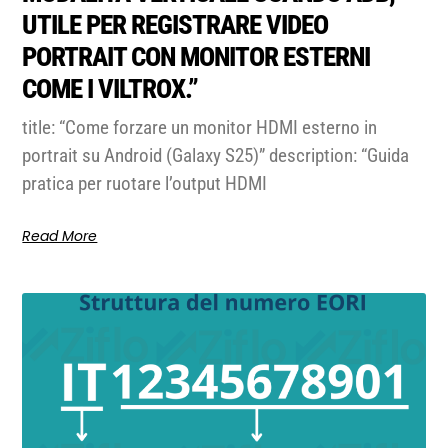
UTILE PER REGISTRARE VIDEO
PORTRAIT CON MONITOR ESTERNI
COME I VILTROX.”
title: “Come forzare un monitor HDMI esterno in
portrait su Android (Galaxy S25)” description: “Guida
pratica per ruotare l’output HDMI
Read More