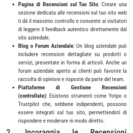
Pagina di Recensioni sul Tuo Sito
: Creare una
sezione dedicata alle recensioni sul tuo sito web
ti dà il massimo controllo e consente ai visitatori
di leggere il feedback autentico direttamente dal
sito aziendale.
Blog o Forum Aziendale
: Un blog aziendale può
includere recensioni dettagliate su prodotti o
servizi, presentate in forma di articoli. Anche un
forum aziendale aperto ai clienti può favorire la
raccolta di opinioni e risposte da parte del team.
Piattaforme di Gestione Recensioni
(controllate)
: Esistono strumenti come Yotpo o
Trustpilot che, sebbene indipendenti, possono
essere integrati sul tuo sito, permettendoti di
rispondere e moderare in modo diretto.
2. Incoraggia le Recensioni