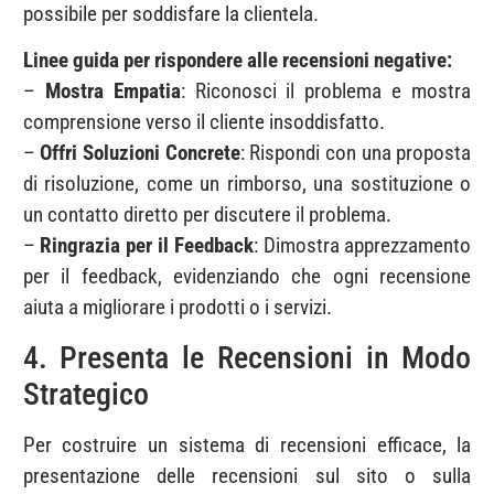
possibile per soddisfare la clientela.
Linee guida per rispondere alle recensioni negative:
–
Mostra Empatia
: Riconosci il problema e mostra
comprensione verso il cliente insoddisfatto.
–
Offri Soluzioni Concrete
: Rispondi con una proposta
di risoluzione, come un rimborso, una sostituzione o
un contatto diretto per discutere il problema.
–
Ringrazia per il Feedback
: Dimostra apprezzamento
per il feedback, evidenziando che ogni recensione
aiuta a migliorare i prodotti o i servizi.
4. Presenta le Recensioni in Modo
Strategico
Per costruire un sistema di recensioni efficace, la
presentazione delle recensioni sul sito o sulla