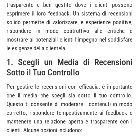
trasparente e ben gestito dove i clienti possono
esprimere il loro feedback. Un sistema di recensioni
solido permette di valorizzare le esperienze positive,
rispondere in modo costruttivo alle critiche e
mostrare ai potenziali clienti l’impegno nel soddisfare
le esigenze della clientela.
1. Scegli un Media di Recensioni
Sotto il Tuo Controllo
Per gestire le recensioni con efficacia, è importante
che il media che scegli sia sotto il tuo controllo.
Questo ti consente di moderare i contenuti in modo
corretto, rispondere tempestivamente ai feedback e
mantenere una relazione aperta e trasparente con i
clienti. Alcune opzioni includono: