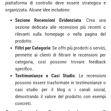
piattaforma di controllo deve essere strategica e
organizzata. Alcune idee includono:
Sezione Recensioni Evidenziata
: Crea una
sezione dedicata alle recensioni più recenti o
rilevanti sulla homepage o nella pagina del
prodotto.
Filtri per Categorie
: Se offri più prodotti o servizi,
permette ai clienti di filtrare le recensioni per
categoria, così possono trovare feedback
specifico.
Testimonianze e Casi Studio
: Le recensioni
possono essere trasformate in testimonianze o
casi studio per il blog o i canali social,
dimostrando il valore del prodotto con esempi
concreti.