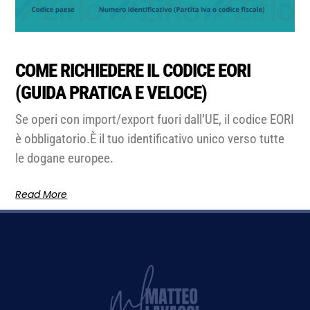
COME RICHIEDERE IL CODICE EORI
(GUIDA PRATICA E VELOCE)
Se operi con import/export fuori dall’UE, il codice EORI
è obbligatorio.È il tuo identificativo unico verso tutte
le dogane europee.
Read More