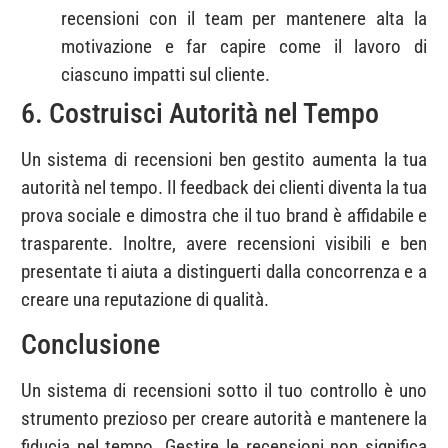
recensioni con il team per mantenere alta la
motivazione e far capire come il lavoro di
ciascuno impatti sul cliente.
6. Costruisci Autorità nel Tempo
Un sistema di recensioni ben gestito aumenta la tua
autorità nel tempo. Il feedback dei clienti diventa la tua
prova sociale e dimostra che il tuo brand è affidabile e
trasparente. Inoltre, avere recensioni visibili e ben
presentate ti aiuta a distinguerti dalla concorrenza e a
creare una reputazione di qualità.
Conclusione
Un sistema di recensioni sotto il tuo controllo è uno
strumento prezioso per creare autorità e mantenere la
fiducia nel tempo. Gestire le recensioni non significa