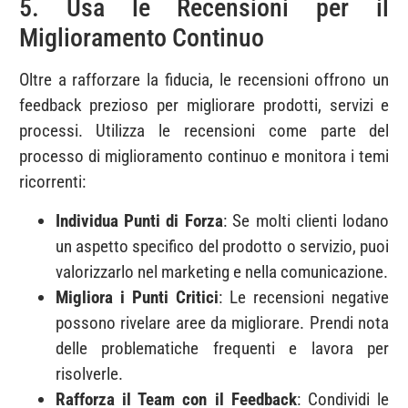
5. Usa le Recensioni per il
Miglioramento Continuo
Oltre a rafforzare la fiducia, le recensioni offrono un
feedback prezioso per migliorare prodotti, servizi e
processi. Utilizza le recensioni come parte del
processo di miglioramento continuo e monitora i temi
ricorrenti:
Individua Punti di Forza
: Se molti clienti lodano
un aspetto specifico del prodotto o servizio, puoi
valorizzarlo nel marketing e nella comunicazione.
Migliora i Punti Critici
: Le recensioni negative
possono rivelare aree da migliorare. Prendi nota
delle problematiche frequenti e lavora per
risolverle.
Rafforza il Team con il Feedback
: Condividi le