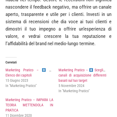
nascondere il feedback negativo, ma offrire un canale
aperto, trasparente e utile per i clienti. Investi in un
sistema di recensioni che dia voce ai tuoi clienti e
dimostri il tuo impegno a offrire un’esperienza di
valore, e vedrai crescere la tua reputazione e
l’affidabilità del brand nel medio-lungo termine.
Correlati
Marketing Pratico –
Marketing Pratico –
Scegli 3
Elenco dei capitoli
canali di acquisizione differenti
15 Giugno 2023
basati sul tuo target
In "Marketing Pratico"
5 Novembre 2024
In "Marketing Pratico"
Marketing Pratico – IMPARA LA
TEORIA METTENDOLA IN
PRATICA
11 Dicembre 2020