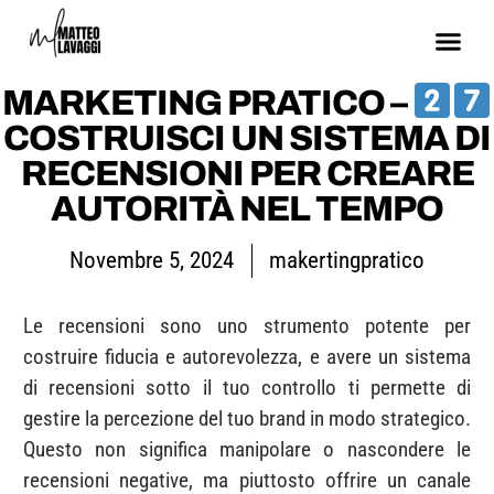
MARKETING PRATICO –
COSTRUISCI UN SISTEMA DI
RECENSIONI PER CREARE
AUTORITÀ NEL TEMPO
Novembre 5, 2024
makertingpratico
Le recensioni sono uno strumento potente per
costruire fiducia e autorevolezza, e avere un sistema
di recensioni sotto il tuo controllo ti permette di
gestire la percezione del tuo brand in modo strategico.
Questo non significa manipolare o nascondere le
recensioni negative, ma piuttosto offrire un canale