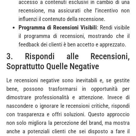
accesso a contenuti esclusivi in cambio di una
recensione, ma assicurati che l’incentivo non
influenzi il contenuto della recensione.
Programma di Recensioni Visibili
: Rendi visibile
il programma di recensioni, mostrando che il
feedback dei clienti è ben accetto e apprezzato.
3. Rispondi alle Recensioni,
Soprattutto Quelle Negative
Le recensioni negative sono inevitabili e, se gestite
bene, possono trasformarsi in opportunità per
dimostrare professionalità e attenzione. Invece di
nascondere o ignorare le recensioni critiche, rispondi
con trasparenza e offri soluzioni. Questo approccio
non solo migliora la percezione del brand, ma mostra
anche a potenziali clienti che sei disposto a fare il