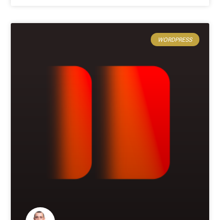
WORDPRESS