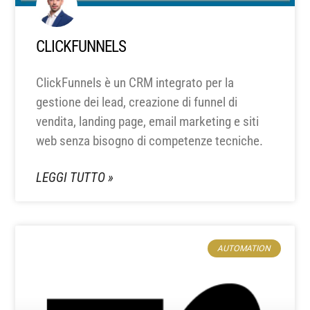
CLICKFUNNELS
ClickFunnels è un CRM integrato per la
gestione dei lead, creazione di funnel di
vendita, landing page, email marketing e siti
web senza bisogno di competenze tecniche.
LEGGI TUTTO »
AUTOMATION