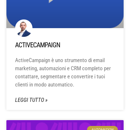
ACTIVECAMPAIGN
ActiveCampaign è uno strumento di email
marketing, automazioni e CRM completo per
contattare, segmentare e convertire i tuoi
clienti in modo automatico.
LEGGI TUTTO »
AUTOMATION