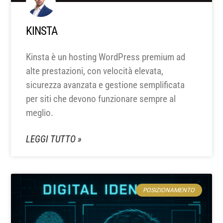
KINSTA
Kinsta è un hosting WordPress premium ad
alte prestazioni, con velocità elevata,
sicurezza avanzata e gestione semplificata
per siti che devono funzionare sempre al
meglio.
LEGGI TUTTO »
POSIZIONAMENTO