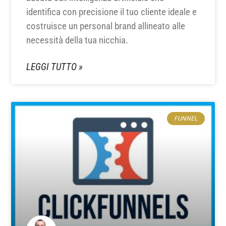
identifica con precisione il tuo cliente ideale e
costruisce un personal brand allineato alle
necessità della tua nicchia.
LEGGI TUTTO »
FUNNEL