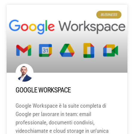
BUSINESS
GOOGLE WORKSPACE
Google Workspace è la suite completa di
Google per lavorare in team: email
professionale, documenti condivisi,
videochiamate e cloud storage in un’unica