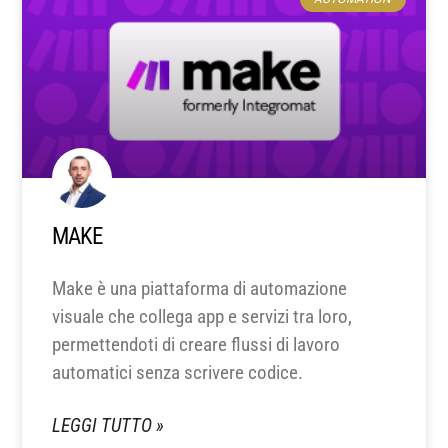
MAKE
Make è una piattaforma di automazione
visuale che collega app e servizi tra loro,
permettendoti di creare flussi di lavoro
automatici senza scrivere codice.
LEGGI TUTTO »