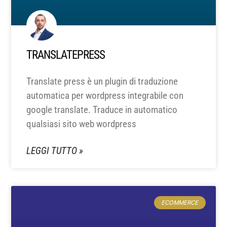
TRANSLATEPRESS
Translate press è un plugin di traduzione
automatica per wordpress integrabile con
google translate. Traduce in automatico
qualsiasi sito web wordpress
LEGGI TUTTO »
ECOMMERCE