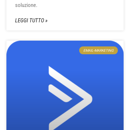
soluzione.
LEGGI TUTTO »
EMAIL-MARKETING