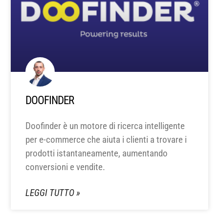
DOOFINDER
Doofinder è un motore di ricerca intelligente
per e-commerce che aiuta i clienti a trovare i
prodotti istantaneamente, aumentando
conversioni e vendite.
LEGGI TUTTO »