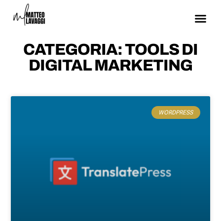
CATEGORIA: TOOLS DI
DIGITAL MARKETING
WORDPRESS