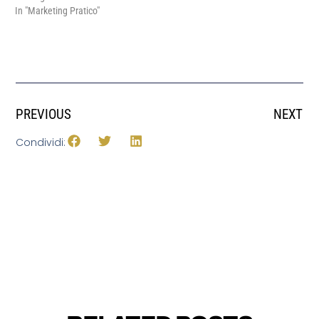
In "Marketing Pratico"
PREVIOUS
NEXT
Condividi: