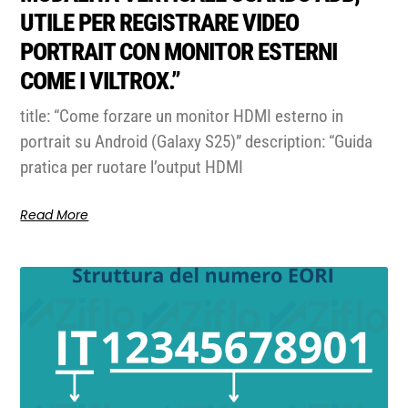
UTILE PER REGISTRARE VIDEO
PORTRAIT CON MONITOR ESTERNI
COME I VILTROX.”
title: “Come forzare un monitor HDMI esterno in
portrait su Android (Galaxy S25)” description: “Guida
pratica per ruotare l’output HDMI
Read More