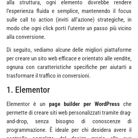
alla struttura, ogni elemento dovrebbe rendere
l’esperienza fluida e semplice, mantenendo il focus
sulle call to action (inviti all’azione) strategiche, in
modo che ogni click porti l’utente un passo più vicino
alla conversione.
Di seguito, vediamo alcune delle migliori piattaforme
per creare un sito web efficace e orientato alle vendite,
ognuna con caratteristiche specifiche per aiutarti a
trasformare il traffico in conversioni.
1. Elementor
Elementor è un
page builder per WordPress
che
permette di creare siti web personalizzati tramite drag-
and-drop, senza bisogno di conoscenze di
programmazione. È ideale per chi desidera avere il