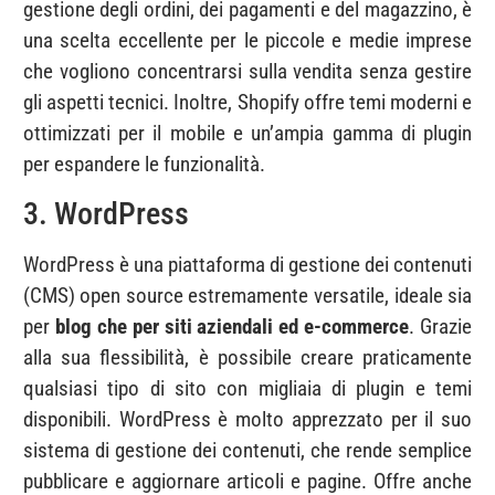
gestione degli ordini, dei pagamenti e del magazzino, è
una scelta eccellente per le piccole e medie imprese
che vogliono concentrarsi sulla vendita senza gestire
gli aspetti tecnici. Inoltre, Shopify offre temi moderni e
ottimizzati per il mobile e un’ampia gamma di plugin
per espandere le funzionalità.
3. WordPress
WordPress è una piattaforma di gestione dei contenuti
(CMS) open source estremamente versatile, ideale sia
per
blog che per siti aziendali ed e-commerce
. Grazie
alla sua flessibilità, è possibile creare praticamente
qualsiasi tipo di sito con migliaia di plugin e temi
disponibili. WordPress è molto apprezzato per il suo
sistema di gestione dei contenuti, che rende semplice
pubblicare e aggiornare articoli e pagine. Offre anche