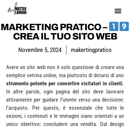
MARKETING PRATICO –
CREA IL TUO SITO WEB
Novembre 5, 2024
makertingpratico
Avere un sito web non è solo questione di creare una
semplice vetrina online, ma piuttosto di dotarsi di uno
strumento potente per convertire visitatori in clienti
.
In altre parole, ogni pagina del sito deve lavorare
attivamente per guidare l’utente verso una decisione:
l’acquisto. Per questo, è essenziale che tutte le
sezioni, i contenuti e le immagini siano orientati a un
unico obiettivo: concludere una vendita. Dal design