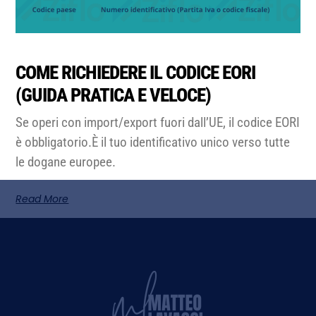
COME RICHIEDERE IL CODICE EORI
(GUIDA PRATICA E VELOCE)
Se operi con import/export fuori dall’UE, il codice EORI
è obbligatorio.È il tuo identificativo unico verso tutte
le dogane europee.
Read More