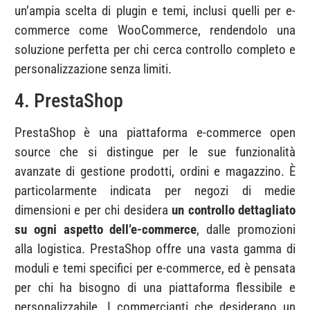
un’ampia scelta di plugin e temi, inclusi quelli per e-
commerce come WooCommerce, rendendolo una
soluzione perfetta per chi cerca controllo completo e
personalizzazione senza limiti.
4. PrestaShop
PrestaShop è una piattaforma e-commerce open
source che si distingue per le sue funzionalità
avanzate di gestione prodotti, ordini e magazzino. È
particolarmente indicata per negozi di medie
dimensioni e per chi desidera
un controllo dettagliato
su ogni aspetto dell’e-commerce
, dalle promozioni
alla logistica. PrestaShop offre una vasta gamma di
moduli e temi specifici per e-commerce, ed è pensata
per chi ha bisogno di una piattaforma flessibile e
personalizzabile. I commercianti che desiderano un