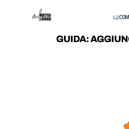
COM
GUIDA: AGGIUN