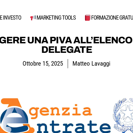
E INVESTO
MARKETING TOOLS
FORMAZIONE GRATU
GERE UNA PIVA ALL’ELENCO
DELEGATE
Ottobre 15, 2025
Matteo Lavaggi