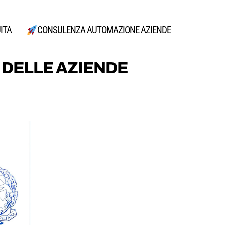
ITA
CONSULENZA AUTOMAZIONE AZIENDE
 DELLE AZIENDE