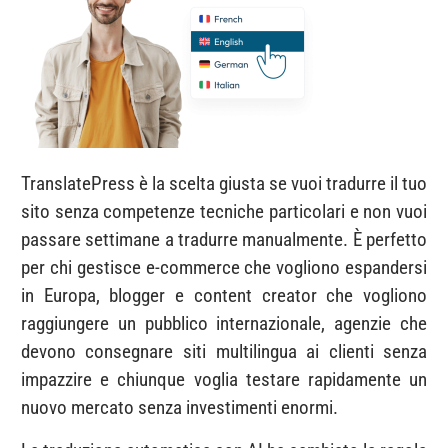
TranslatePress è la scelta giusta se vuoi tradurre il tuo
sito senza competenze tecniche particolari e non vuoi
passare settimane a tradurre manualmente. È perfetto
per chi gestisce e-commerce che vogliono espandersi
in Europa, blogger e content creator che vogliono
raggiungere un pubblico internazionale, agenzie che
devono consegnare siti multilingua ai clienti senza
impazzire e chiunque voglia testare rapidamente un
nuovo mercato senza investimenti enormi.