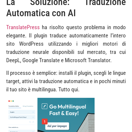
La Soluzione: Traduzione
Automatica con AI
TranslatePress
ha risolto questo problema in modo
elegante. Il plugin traduce automaticamente l’intero
sito WordPress utilizzando i migliori motori di
traduzione neurale disponibili sul mercato, tra cui
DeepL, Google Translate e Microsoft Translator.
Il processo è semplice: installi il plugin, scegli le lingue
target, attivi la traduzione automatica e in pochi minuti
il tuo sito è multilingua. Tutto qui.