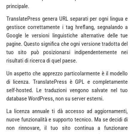
principale.
TranslatePress genera URL separati per ogni lingua e
gestisce correttamente i tag hreflang, segnalando a
Google le versioni linguistiche alternative delle tue
pagine. Questo significa che ogni versione tradotta del
tuo sito può posizionarsi indipendentemente nei
risultati di ricerca di quel paese.
Un aspetto che apprezzo particolarmente è il modello
di licenza. TranslatePress è GPL e completamente
self-hosted. Le traduzioni vengono salvate nel tuo
database WordPress, non su server esterni.
La licenza annuale ti dà accesso ad aggiornamenti,
nuove funzionalità e supporto tecnico. Ma se decidi di
non rinnovare, il tuo sito continua a funzionare