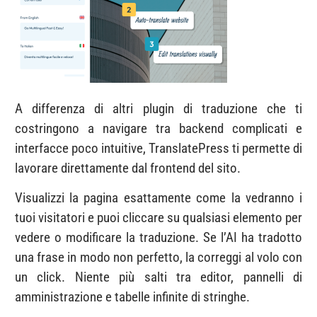
A differenza di altri plugin di traduzione che ti
costringono a navigare tra backend complicati e
interfacce poco intuitive, TranslatePress ti permette di
lavorare direttamente dal frontend del sito.
Visualizzi la pagina esattamente come la vedranno i
tuoi visitatori e puoi cliccare su qualsiasi elemento per
vedere o modificare la traduzione. Se l’AI ha tradotto
una frase in modo non perfetto, la correggi al volo con
un click. Niente più salti tra editor, pannelli di
amministrazione e tabelle infinite di stringhe.