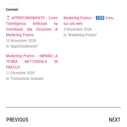
Correlati
APPROFONDIMENTO – Come
Marketing Pratico –
Crea il
l’Intelligenza Artificiale ha
tuo sito web
Contribuito alla Creazione di
5 Novembre 2024
Marketing Pratico
In "Marketing Pratico"
10 Novembre 2024
In "Approfondimenti"
Marketing Pratico – IMPARA LA
TEORIA METTENDOLA IN
PRATICA
11 Dicembre 2020
In "Formazione Gratuita"
PREVIOUS
NEXT