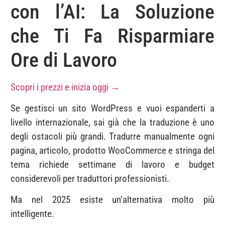
con l’AI: La Soluzione
che Ti Fa Risparmiare
Ore di Lavoro
Scopri i prezzi e inizia oggi →
Se gestisci un sito WordPress e vuoi espanderti a
livello internazionale, sai già che la traduzione è uno
degli ostacoli più grandi. Tradurre manualmente ogni
pagina, articolo, prodotto WooCommerce e stringa del
tema richiede settimane di lavoro e budget
considerevoli per traduttori professionisti.
Ma nel 2025 esiste un’alternativa molto più
intelligente.