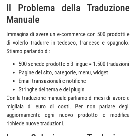
Il Problema della Traduzione
Manuale
Immagina di avere un e-commerce con 500 prodotti e
di volerlo tradurre in tedesco, francese e spagnolo.
Stiamo parlando di:
500 schede prodotto x 3 lingue = 1.500 traduzioni
Pagine del sito, categorie, menu, widget
Email transazionali e notifiche
Stringhe del tema e dei plugin
Con la traduzione manuale parliamo di mesi di lavoro e
migliaia di euro di costi. Per non parlare degli
aggiornamenti: ogni nuovo prodotto o modifica
richiede nuove traduzioni.