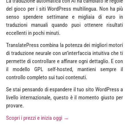
La traduzione automatica con AI ha cambiato le regole
del gioco per i siti WordPress multilingua. Non ha più
senso spendere settimane e migliaia di euro in
traduzioni manuali quando puoi ottenere risultati
eccellenti in pochi minuti.
TranslatePress combina la potenza dei migliori motori
di traduzione neurale con un’interfaccia intuitiva che ti
permette di controllare e affinare ogni dettaglio. E con
il modello GPL self-hosted, mantieni sempre il
controllo completo sui tuoi contenuti.
Se stai pensando di espandere il tuo sito WordPress a
livello internazionale, questo è il momento giusto per
provare.
Scopri i prezzi e inizia oggi →