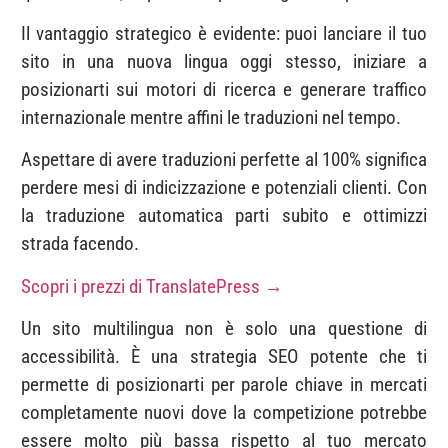
Il vantaggio strategico è evidente: puoi lanciare il tuo
sito in una nuova lingua oggi stesso, iniziare a
posizionarti sui motori di ricerca e generare traffico
internazionale mentre affini le traduzioni nel tempo.
Aspettare di avere traduzioni perfette al 100% significa
perdere mesi di indicizzazione e potenziali clienti. Con
la traduzione automatica parti subito e ottimizzi
strada facendo.
Scopri i prezzi di TranslatePress →
Un sito multilingua non è solo una questione di
accessibilità. È una strategia SEO potente che ti
permette di posizionarti per parole chiave in mercati
completamente nuovi dove la competizione potrebbe
essere molto più bassa rispetto al tuo mercato