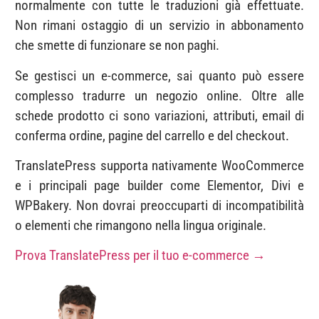
normalmente con tutte le traduzioni già effettuate.
Non rimani ostaggio di un servizio in abbonamento
che smette di funzionare se non paghi.
Se gestisci un e-commerce, sai quanto può essere
complesso tradurre un negozio online. Oltre alle
schede prodotto ci sono variazioni, attributi, email di
conferma ordine, pagine del carrello e del checkout.
TranslatePress supporta nativamente WooCommerce
e i principali page builder come Elementor, Divi e
WPBakery. Non dovrai preoccuparti di incompatibilità
o elementi che rimangono nella lingua originale.
Prova TranslatePress per il tuo e-commerce →