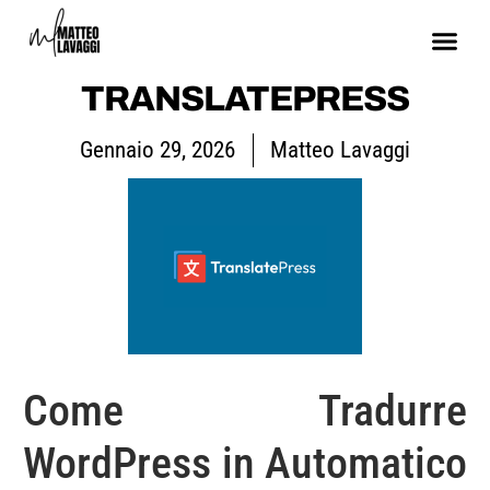
TRANSLATEPRESS
Gennaio 29, 2026
Matteo Lavaggi
Come Tradurre
WordPress in Automatico