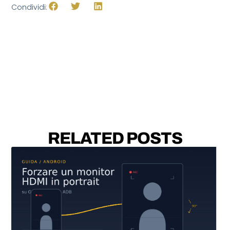
Condividi:
RELATED POSTS