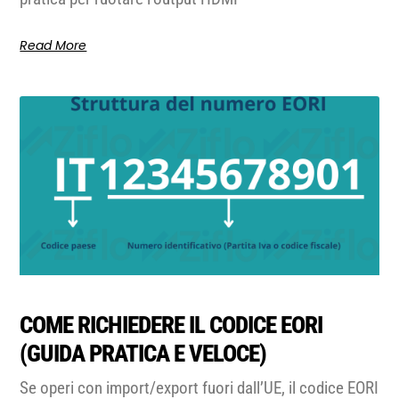
Read More
COME RICHIEDERE IL CODICE EORI
(GUIDA PRATICA E VELOCE)
Se operi con import/export fuori dall’UE, il codice EORI