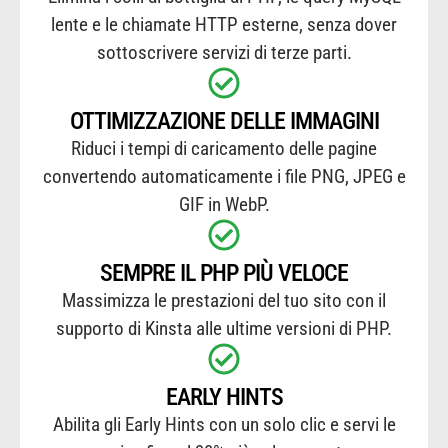
lente e le chiamate HTTP esterne, senza dover
sottoscrivere servizi di terze parti.
OTTIMIZZAZIONE DELLE IMMAGINI
Riduci i tempi di caricamento delle pagine
convertendo automaticamente i file PNG, JPEG e
GIF in WebP.
SEMPRE IL PHP PIÙ VELOCE
Massimizza le prestazioni del tuo sito con il
supporto di Kinsta alle ultime versioni di PHP.
EARLY HINTS
Abilita gli Early Hints con un solo clic e servi le