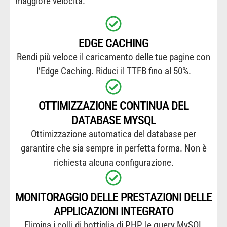
maggiore velocità.
EDGE CACHING
Rendi più veloce il caricamento delle tue pagine con
l’Edge Caching. Riduci il TTFB fino al 50%.
OTTIMIZZAZIONE CONTINUA DEL
DATABASE MYSQL
Ottimizzazione automatica del database per
garantire che sia sempre in perfetta forma. Non è
richiesta alcuna configurazione.
MONITORAGGIO DELLE PRESTAZIONI DELLE
APPLICAZIONI INTEGRATO
Elimina i colli di bottiglia di PHP, le query MySQL