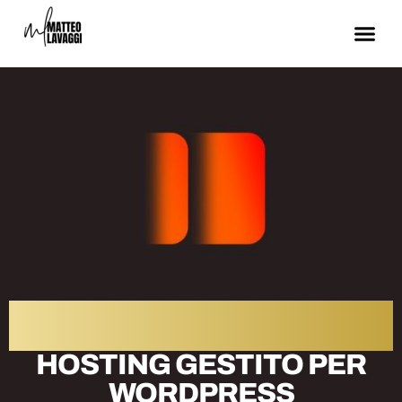
KINSTA
HOSTING GESTITO PER
WORDPRESS