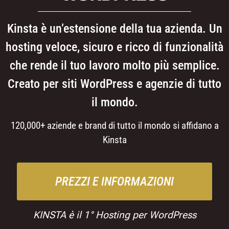
Kinsta è un’estensione della tua azienda. Un
hosting veloce, sicuro e ricco di funzionalità
che rende il tuo lavoro molto più semplice.
Creato per siti WordPress e agenzie di tutto
il mondo.
120,000+ aziende e brand di tutto il mondo si affidano a
Kinsta
PREZZI E INFORMAZIONI
KINSTA è il 1° Hosting per WordPress