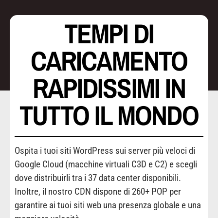
TEMPI DI
CARICAMENTO
RAPIDISSIMI IN
TUTTO IL MONDO
Ospita i tuoi siti WordPress sui server più veloci di
Google Cloud (macchine virtuali C3D e C2) e scegli
dove distribuirli tra i 37 data center disponibili.
Inoltre, il nostro CDN dispone di 260+ POP per
garantire ai tuoi siti web una presenza globale e una