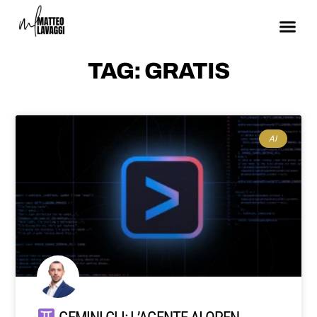
TAG: GRATIS
AI