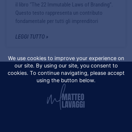
il libro “The 22 Immutable Laws of Branding”.
Questo testo rappresenta un contributo
fondamentale per tutti gli imprenditori
LEGGI TUTTO »