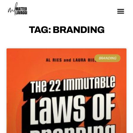
TAG: BRANDING
BRANDING