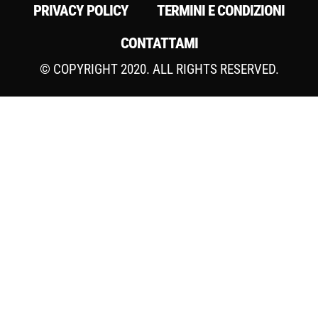
PRIVACY POLICY
TERMINI E CONDIZIONI
CONTATTAMI
© COPYRIGHT 2020. ALL RIGHTS RESERVED.