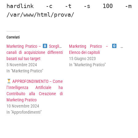
hardlink -c -t -s 100 -m 
/var/www/html/prova/
Correlati
Marketing Pratico –
Scegli 3
Marketing Pratico –
canali di acquisizione differenti
Elenco dei capitoli
basati sul tuo target
15 Giugno 2023
5 Novembre 2024
In "Marketing Pratico"
In "Marketing Pratico"
APPROFONDIMENTO – Come
l’Intelligenza Artificiale ha
Contribuito alla Creazione di
Marketing Pratico
10 Novembre 2024
In "Approfondimenti"