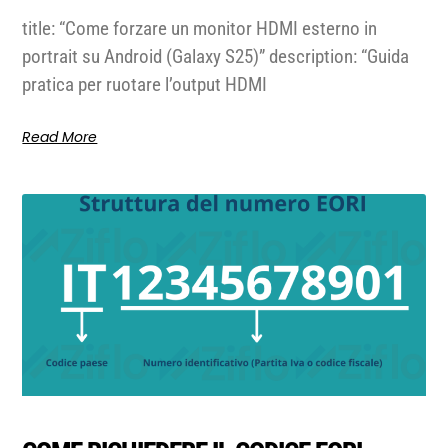
title: “Come forzare un monitor HDMI esterno in
portrait su Android (Galaxy S25)” description: “Guida
pratica per ruotare l’output HDMI
Read More