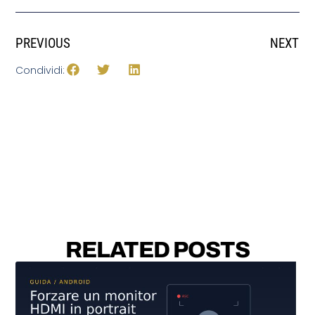
PREVIOUS
NEXT
Condividi:
RELATED POSTS