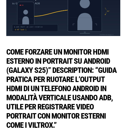
COME FORZARE UN MONITOR HDMI
ESTERNO IN PORTRAIT SU ANDROID
(GALAXY S25)” DESCRIPTION: “GUIDA
PRATICA PER RUOTARE L’OUTPUT
HDMI DI UN TELEFONO ANDROID IN
MODALITÀ VERTICALE USANDO ADB,
UTILE PER REGISTRARE VIDEO
PORTRAIT CON MONITOR ESTERNI
COME I VILTROX.”