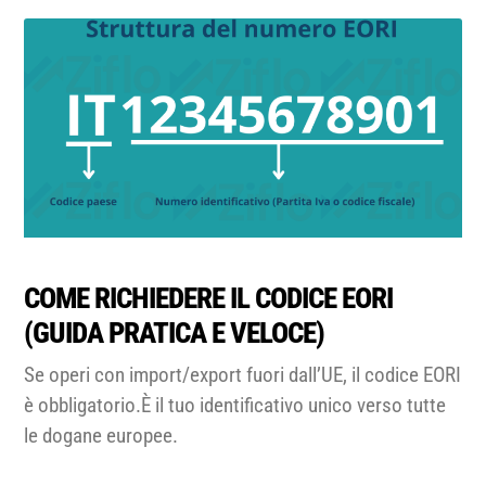
COME RICHIEDERE IL CODICE EORI
(GUIDA PRATICA E VELOCE)
Se operi con import/export fuori dall’UE, il codice EORI
è obbligatorio.È il tuo identificativo unico verso tutte
le dogane europee.