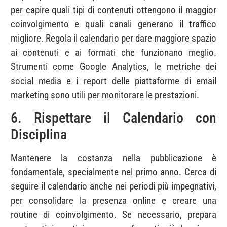
per capire quali tipi di contenuti ottengono il maggior
coinvolgimento e quali canali generano il traffico
migliore. Regola il calendario per dare maggiore spazio
ai contenuti e ai formati che funzionano meglio.
Strumenti come Google Analytics, le metriche dei
social media e i report delle piattaforme di email
marketing sono utili per monitorare le prestazioni.
6. Rispettare il Calendario con
Disciplina
Mantenere la costanza nella pubblicazione è
fondamentale, specialmente nel primo anno. Cerca di
seguire il calendario anche nei periodi più impegnativi,
per consolidare la presenza online e creare una
routine di coinvolgimento. Se necessario, prepara