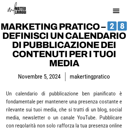
MARKETING PRATICO –
DEFINISCI UN CALENDARIO
DI PUBBLICAZIONE DEI
CONTENUTI PER I TUOI
MEDIA
Novembre 5, 2024
makertingpratico
Un calendario di pubblicazione ben pianificato è
fondamentale per mantenere una presenza costante e
rilevante sui tuoi media, che si tratti di un blog, social
media, newsletter o un canale YouTube. Pubblicare
con regolarità non solo rafforza la tua presenza online