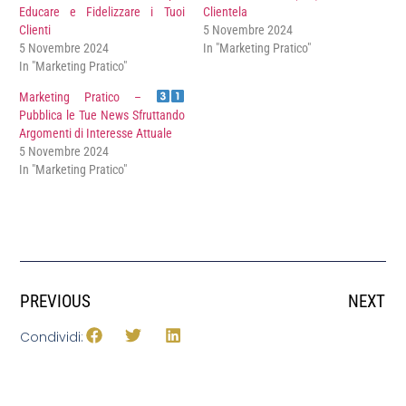
Educare e Fidelizzare i Tuoi
Clientela
Clienti
5 Novembre 2024
5 Novembre 2024
In "Marketing Pratico"
In "Marketing Pratico"
Marketing Pratico –
Pubblica le Tue News Sfruttando
Argomenti di Interesse Attuale
5 Novembre 2024
In "Marketing Pratico"
PREVIOUS
NEXT
Condividi: