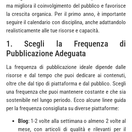
ma migliora il coinvolgimento del pubblico e favorisce
la crescita organica. Per il primo anno, è importante
seguire il calendario con disciplina, anche adattandolo
realisticamente alle tue risorse e capacità.
1. Scegli la Frequenza di
Pubblicazione Adeguata
La frequenza di pubblicazione ideale dipende dalle
risorse e dal tempo che puoi dedicare ai contenuti,
oltre che dal tipo di piattaforma e dal pubblico. Scegli
una frequenza che puoi mantenere costante e che sia
sostenibile nel lungo periodo. Ecco alcune linee guida
per la frequenza consigliata su diverse piattaforme:
Blog
: 1-2 volte alla settimana o almeno 2 volte al
mese, con articoli di qualità e rilevanti per il