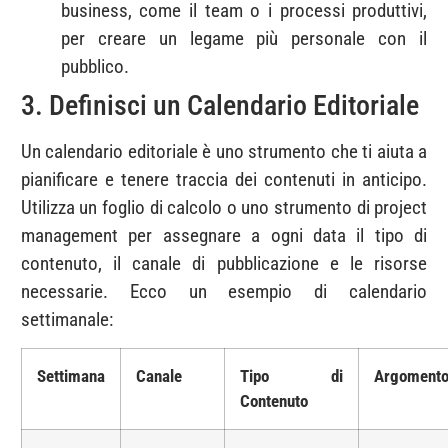
business, come il team o i processi produttivi,
per creare un legame più personale con il
pubblico.
3. Definisci un Calendario Editoriale
Un calendario editoriale è uno strumento che ti aiuta a
pianificare e tenere traccia dei contenuti in anticipo.
Utilizza un foglio di calcolo o uno strumento di project
management per assegnare a ogni data il tipo di
contenuto, il canale di pubblicazione e le risorse
necessarie. Ecco un esempio di calendario
settimanale:
Settimana
Canale
Tipo di
Argoment
Contenuto