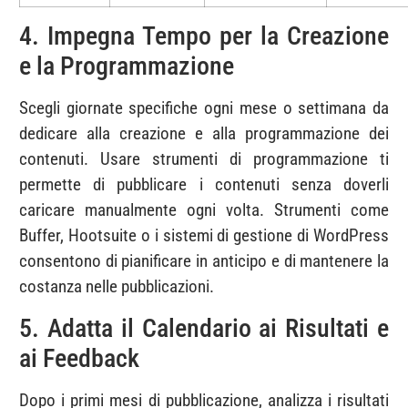
4. Impegna Tempo per la Creazione
e la Programmazione
Scegli giornate specifiche ogni mese o settimana da
dedicare alla creazione e alla programmazione dei
contenuti. Usare strumenti di programmazione ti
permette di pubblicare i contenuti senza doverli
caricare manualmente ogni volta. Strumenti come
Buffer, Hootsuite o i sistemi di gestione di WordPress
consentono di pianificare in anticipo e di mantenere la
costanza nelle pubblicazioni.
5. Adatta il Calendario ai Risultati e
ai Feedback
Dopo i primi mesi di pubblicazione, analizza i risultati