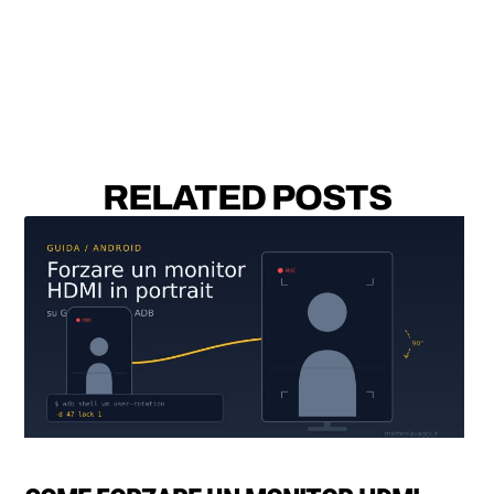
RELATED POSTS