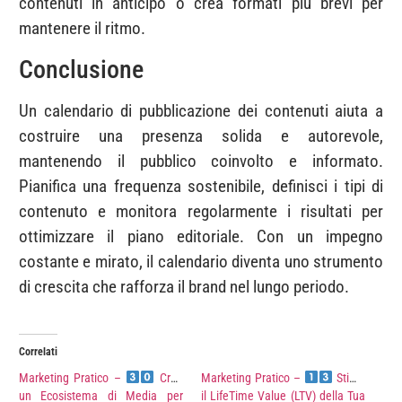
contenuti in anticipo o crea formati più brevi per
mantenere il ritmo.
Conclusione
Un calendario di pubblicazione dei contenuti aiuta a
costruire una presenza solida e autorevole,
mantenendo il pubblico coinvolto e informato.
Pianifica una frequenza sostenibile, definisci i tipi di
contenuto e monitora regolarmente i risultati per
ottimizzare il piano editoriale. Con un impegno
costante e mirato, il calendario diventa uno strumento
di crescita che rafforza il brand nel lungo periodo.
Correlati
Marketing Pratico –
Crea
Marketing Pratico –
Stima
un Ecosistema di Media per
il LifeTime Value (LTV) della Tua