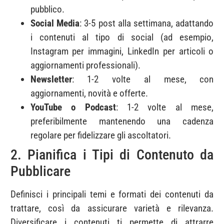
pubblico.
Social Media
: 3-5 post alla settimana, adattando
i contenuti al tipo di social (ad esempio,
Instagram per immagini, LinkedIn per articoli o
aggiornamenti professionali).
Newsletter
: 1-2 volte al mese, con
aggiornamenti, novità e offerte.
YouTube o Podcast
: 1-2 volte al mese,
preferibilmente mantenendo una cadenza
regolare per fidelizzare gli ascoltatori.
2. Pianifica i Tipi di Contenuto da
Pubblicare
Definisci i principali temi e formati dei contenuti da
trattare, così da assicurare varietà e rilevanza.
Diversificare i contenuti ti permette di attrarre