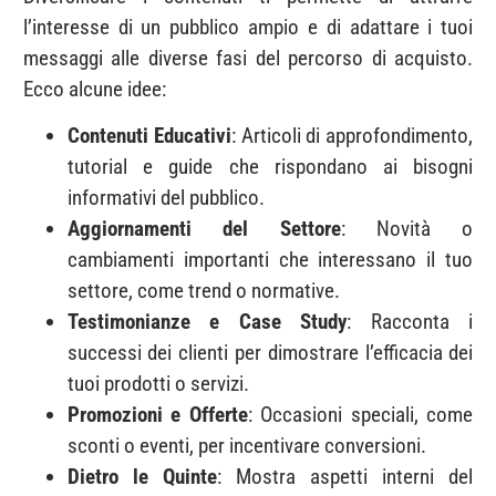
l’interesse di un pubblico ampio e di adattare i tuoi
messaggi alle diverse fasi del percorso di acquisto.
Ecco alcune idee:
Contenuti Educativi
: Articoli di approfondimento,
tutorial e guide che rispondano ai bisogni
informativi del pubblico.
Aggiornamenti del Settore
: Novità o
cambiamenti importanti che interessano il tuo
settore, come trend o normative.
Testimonianze e Case Study
: Racconta i
successi dei clienti per dimostrare l’efficacia dei
tuoi prodotti o servizi.
Promozioni e Offerte
: Occasioni speciali, come
sconti o eventi, per incentivare conversioni.
Dietro le Quinte
: Mostra aspetti interni del