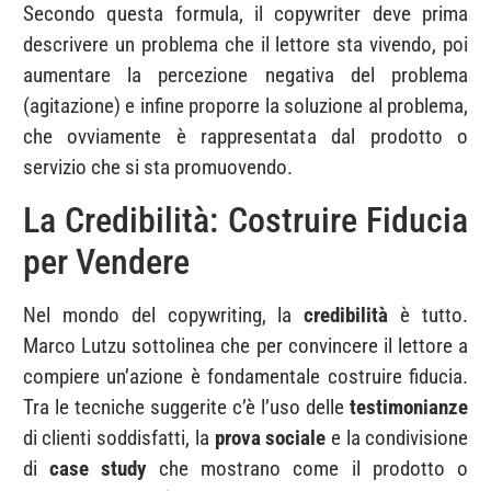
Secondo questa formula, il copywriter deve prima
descrivere un problema che il lettore sta vivendo, poi
aumentare la percezione negativa del problema
(agitazione) e infine proporre la soluzione al problema,
che ovviamente è rappresentata dal prodotto o
servizio che si sta promuovendo.
La Credibilità: Costruire Fiducia
per Vendere
Nel mondo del copywriting, la
credibilità
è tutto.
Marco Lutzu sottolinea che per convincere il lettore a
compiere un’azione è fondamentale costruire fiducia.
Tra le tecniche suggerite c’è l’uso delle
testimonianze
di clienti soddisfatti, la
prova sociale
e la condivisione
di
case study
che mostrano come il prodotto o