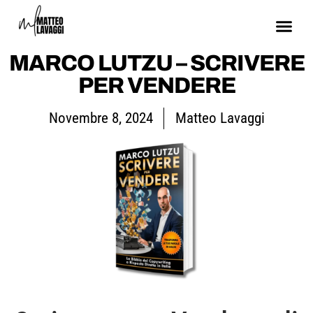
MARCO LUTZU – SCRIVERE
PER VENDERE
Novembre 8, 2024
Matteo Lavaggi