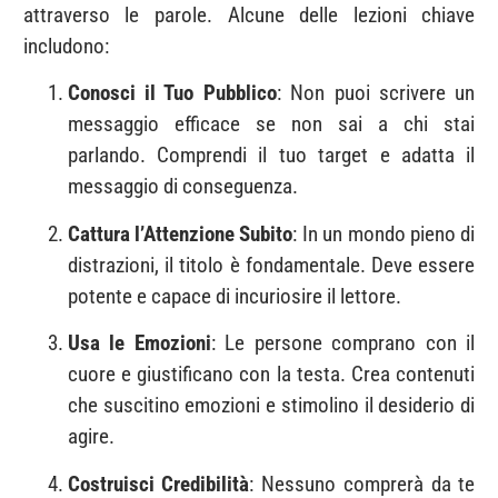
attraverso le parole. Alcune delle lezioni chiave
includono:
Conosci il Tuo Pubblico
: Non puoi scrivere un
messaggio efficace se non sai a chi stai
parlando. Comprendi il tuo target e adatta il
messaggio di conseguenza.
Cattura l’Attenzione Subito
: In un mondo pieno di
distrazioni, il titolo è fondamentale. Deve essere
potente e capace di incuriosire il lettore.
Usa le Emozioni
: Le persone comprano con il
cuore e giustificano con la testa. Crea contenuti
che suscitino emozioni e stimolino il desiderio di
agire.
Costruisci Credibilità
: Nessuno comprerà da te