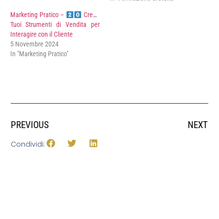
Marketing Pratico –
Crea i
Tuoi Strumenti di Vendita per
Interagire con il Cliente
5 Novembre 2024
In "Marketing Pratico"
PREVIOUS
NEXT
Condividi: