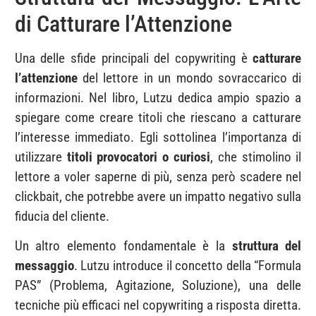
di Catturare l’Attenzione
Una delle sfide principali del copywriting è
catturare
l’attenzione
del lettore in un mondo sovraccarico di
informazioni. Nel libro, Lutzu dedica ampio spazio a
spiegare come creare titoli che riescano a catturare
l’interesse immediato. Egli sottolinea l’importanza di
utilizzare
titoli provocatori o curiosi
, che stimolino il
lettore a voler saperne di più, senza però scadere nel
clickbait, che potrebbe avere un impatto negativo sulla
fiducia del cliente.
Un altro elemento fondamentale è la
struttura del
messaggio
. Lutzu introduce il concetto della “Formula
PAS” (Problema, Agitazione, Soluzione), una delle
tecniche più efficaci nel copywriting a risposta diretta.