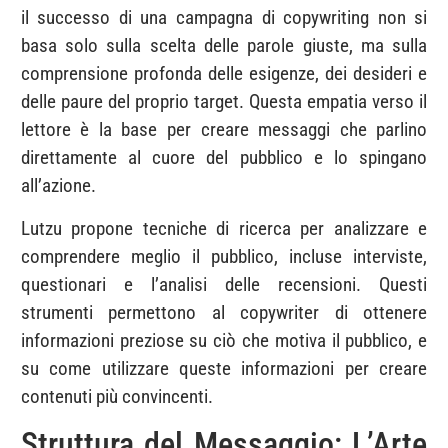
il successo di una campagna di copywriting non si
basa solo sulla scelta delle parole giuste, ma sulla
comprensione profonda delle esigenze, dei desideri e
delle paure del proprio target. Questa empatia verso il
lettore è la base per creare messaggi che parlino
direttamente al cuore del pubblico e lo spingano
all’azione.
Lutzu propone tecniche di ricerca per analizzare e
comprendere meglio il pubblico, incluse interviste,
questionari e l’analisi delle recensioni. Questi
strumenti permettono al copywriter di ottenere
informazioni preziose su ciò che motiva il pubblico, e
su come utilizzare queste informazioni per creare
contenuti più convincenti.
Struttura del Messaggio: L’Arte