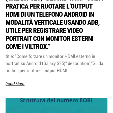
PRATICA PER RUOTARE L’OUTPUT
HDMI DI UN TELEFONO ANDROID IN
MODALITÀ VERTICALE USANDO ADB,
UTILE PER REGISTRARE VIDEO
PORTRAIT CON MONITOR ESTERNI
COME I VILTROX.”
title: “Come forzare un monitor HDMI esterno in
portrait su Android (Galaxy S25)” description: “Guida
pratica per ruotare l’output HDMI
Read More