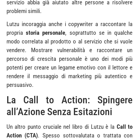
servizio abbia già aiutato altre persone a risolvere
problemi simili.
Lutzu incoraggia anche i copywriter a raccontare la
propria
storia personale
, soprattutto se in qualche
modo correlata al prodotto o al servizio che si vuole
vendere. Mostrare vulnerabilità e raccontare un
percorso di crescita personale è uno dei modi più
potenti per creare un legame emotivo con il lettore e
rendere il messaggio di marketing più autentico e
persuasivo.
La Call to Action: Spingere
all’Azione Senza Esitazioni
Un altro punto cruciale nel libro di Lutzu è la
Call to
Action (CTA)
. Spesso sottovalutata o trattata con