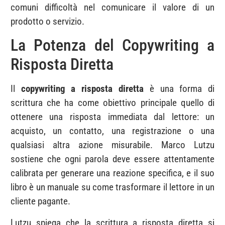
comuni difficoltà nel comunicare il valore di un
prodotto o servizio.
La Potenza del Copywriting a
Risposta Diretta
Il
copywriting a risposta diretta
è una forma di
scrittura che ha come obiettivo principale quello di
ottenere una risposta immediata dal lettore: un
acquisto, un contatto, una registrazione o una
qualsiasi altra azione misurabile. Marco Lutzu
sostiene che ogni parola deve essere attentamente
calibrata per generare una reazione specifica, e il suo
libro è un manuale su come trasformare il lettore in un
cliente pagante.
Lutzu spiega che la scrittura a risposta diretta si