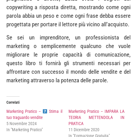
copywriting a risposta diretta, mostrando come ogni
parola abbia un peso e come ogni frase debba essere
progettata per portare il lettore più vicino all’acquisto.
Se sei un imprenditore, un professionista del
marketing o semplicemente qualcuno che vuole
migliorare le proprie capacità di comunicazione,
questo libro ti fornirà gli strumenti necessari per
affrontare con successo il mondo delle vendite e del
marketing attraverso la potenza delle parole.
Correlati
Marketing Pratico –
Stima il
Marketing Pratico – IMPARA LA
tuo traguardo vendite
TEORIA METTENDOLA IN
5 Novembre 2024
PRATICA
In "Marketing Pratico"
11 Dicembre 2020
In "Formazione Gratuita"