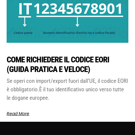
COME RICHIEDERE IL CODICE EORI
(GUIDA PRATICA E VELOCE)
Se operi con import/export fuori dall’UE, il codice EORI
è obbligatorio.È il tuo identificativo unico verso tutte
le dogane europee.
Read More