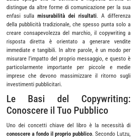
distingue da altre forme di comunicazione per la sua
enfasi sulla
misurabilità dei risultati
. A differenza
della pubblicità tradizionale, che spesso punta solo a
creare consapevolezza del marchio, il copywriting a
risposta diretta è orientato a generare vendite
immediate e tangibili. In altre parole, è un modo per
misurare l’impatto del proprio messaggio, e questo è
particolarmente importante per piccole e medie
imprese che devono massimizzare il ritorno sugli
investimenti pubblicitari.
Le Basi del Copywriting:
Conoscere il Tuo Pubblico
Uno dei concetti chiave del libro è la necessità di
conoscere a fondo il proprio pubblico
. Secondo Lutzu,