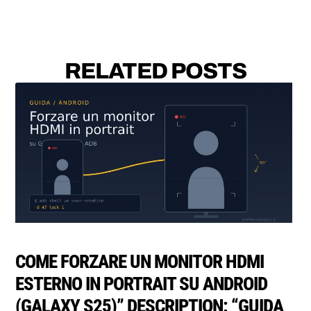
RELATED POSTS
COME FORZARE UN MONITOR HDMI
ESTERNO IN PORTRAIT SU ANDROID
(GALAXY S25)” DESCRIPTION: “GUIDA