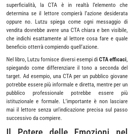
superficialità, la CTA è in realtà l’elemento che
determina se il lettore compierà l’azione desiderata
oppure no. Lutzu spiega come ogni messaggio di
vendita dovrebbe avere una CTA chiara e ben visibile,
che indichi esattamente al lettore cosa fare e quale
beneficio otterrà compiendo quell’azione.
Nel libro, Lutzu fornisce diversi esempi di
CTA efficaci
,
spiegando come differenziare il tono a seconda del
target. Ad esempio, una CTA per un pubblico giovane
potrebbe essere più informale e diretta, mentre per un
pubblico professionale potrebbe essere più
istituzionale e formale. L’importante è non lasciare
mai il lettore senza un’indicazione precisa sul passo
successivo da compiere.
Il Potere delle Emozioni nel