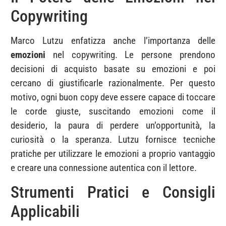
Copywriting
Marco Lutzu enfatizza anche l’importanza delle
emozioni
nel copywriting. Le persone prendono
decisioni di acquisto basate su emozioni e poi
cercano di giustificarle razionalmente. Per questo
motivo, ogni buon copy deve essere capace di toccare
le corde giuste, suscitando emozioni come il
desiderio, la paura di perdere un’opportunità, la
curiosità o la speranza. Lutzu fornisce tecniche
pratiche per utilizzare le emozioni a proprio vantaggio
e creare una connessione autentica con il lettore.
Strumenti Pratici e Consigli
Applicabili