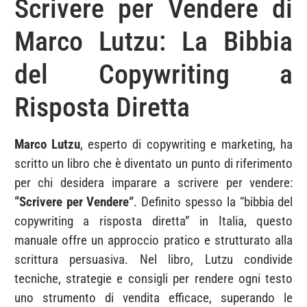
Scrivere per Vendere di
Marco Lutzu: La Bibbia
del Copywriting a
Risposta Diretta
Marco Lutzu
, esperto di copywriting e marketing, ha
scritto un libro che è diventato un punto di riferimento
per chi desidera imparare a scrivere per vendere:
“Scrivere per Vendere”
. Definito spesso la “bibbia del
copywriting a risposta diretta” in Italia, questo
manuale offre un approccio pratico e strutturato alla
scrittura persuasiva. Nel libro, Lutzu condivide
tecniche, strategie e consigli per rendere ogni testo
uno strumento di vendita efficace, superando le