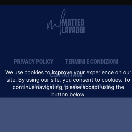
PRIVACY POLICY
TERMINI E CONDIZIONI
CONTATTAMI
© COPYRIGHT 2020. ALL RIGHTS RESERVED.