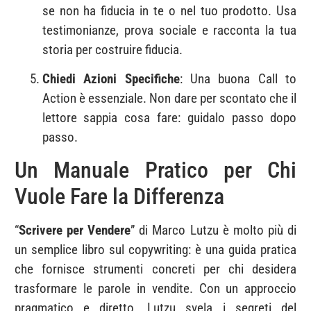
se non ha fiducia in te o nel tuo prodotto. Usa
testimonianze, prova sociale e racconta la tua
storia per costruire fiducia.
Chiedi Azioni Specifiche
: Una buona Call to
Action è essenziale. Non dare per scontato che il
lettore sappia cosa fare: guidalo passo dopo
passo.
Un Manuale Pratico per Chi
Vuole Fare la Differenza
“
Scrivere per Vendere
” di Marco Lutzu è molto più di
un semplice libro sul copywriting: è una guida pratica
che fornisce strumenti concreti per chi desidera
trasformare le parole in vendite. Con un approccio
pragmatico e diretto, Lutzu svela i segreti del