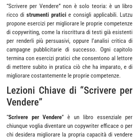
“Scrivere per Vendere” non è solo teoria: è un libro
ricco di
strumenti pratici
e consigli applicabili. Lutzu
propone esercizi per migliorare le proprie competenze
di copywriting, come la riscrittura di testi già esistenti
per renderli più persuasivi, oppure l’analisi critica di
campagne pubblicitarie di successo. Ogni capitolo
termina con esercizi pratici che consentono al lettore
di mettere subito in pratica ciò che ha imparato, e di
migliorare costantemente le proprie competenze.
Lezioni Chiave di “Scrivere per
Vendere”
“
Scrivere per Vendere
” è un libro essenziale per
chiunque voglia diventare un copywriter efficace o per
chi desidera migliorare la propria capacità di vendere