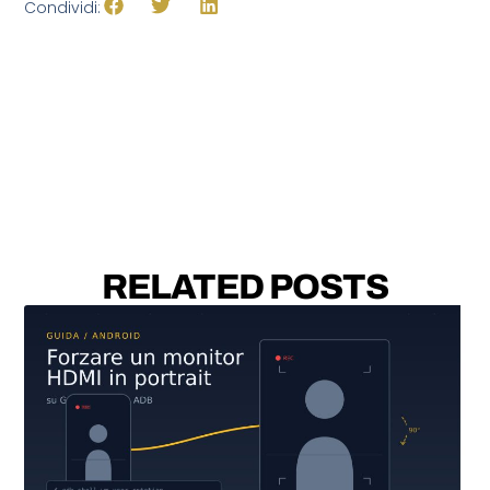
Condividi:
RELATED POSTS