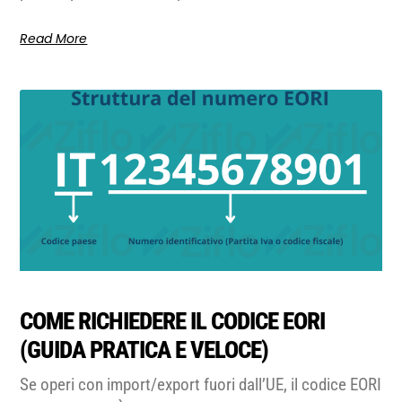
Read More
COME RICHIEDERE IL CODICE EORI
(GUIDA PRATICA E VELOCE)
Se operi con import/export fuori dall’UE, il codice EORI