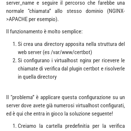
server_name e seguire il percorso che farebbe una
normale “chiamata” allo stesso dominio (NGINX-
>APACHE per esempio).
Il funzionamento è molto semplice:
Si crea una directory apposita nella struttura del
web server (es /var/www/certbot)
Si configurano i virtualhost nginx per ricevere le
chiamate di verifica dal plugin certbot e risolverle
in quella directory
Il “problema” è applicare questa configurazione su un
server dove avete già numerosi virtualhost configurati,
ed è qui che entra in gioco la soluzione seguente!
Creiamo la cartella predefinitia per la verifica