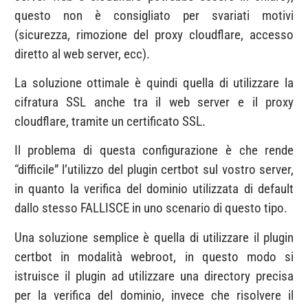
questo non è consigliato per svariati motivi
(sicurezza, rimozione del proxy cloudflare, accesso
diretto al web server, ecc).
La soluzione ottimale è quindi quella di utilizzare la
cifratura SSL anche tra il web server e il proxy
cloudflare, tramite un certificato SSL.
Il problema di questa configurazione è che rende
“difficile” l’utilizzo del plugin certbot sul vostro server,
in quanto la verifica del dominio utilizzata di default
dallo stesso FALLISCE in uno scenario di questo tipo.
Una soluzione semplice è quella di utilizzare il plugin
certbot in modalità webroot, in questo modo si
istruisce il plugin ad utilizzare una directory precisa
per la verifica del dominio, invece che risolvere il