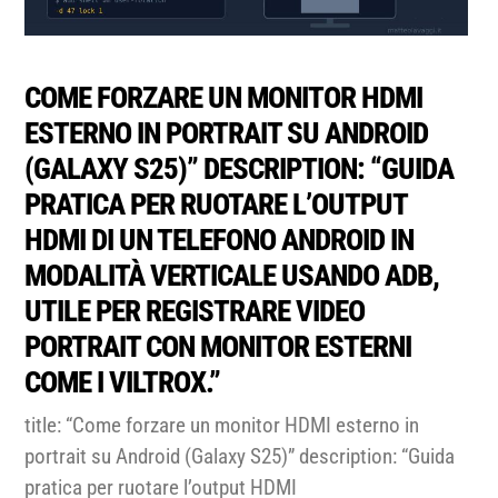
COME FORZARE UN MONITOR HDMI
ESTERNO IN PORTRAIT SU ANDROID
(GALAXY S25)” DESCRIPTION: “GUIDA
PRATICA PER RUOTARE L’OUTPUT
HDMI DI UN TELEFONO ANDROID IN
MODALITÀ VERTICALE USANDO ADB,
UTILE PER REGISTRARE VIDEO
PORTRAIT CON MONITOR ESTERNI
COME I VILTROX.”
title: “Come forzare un monitor HDMI esterno in
portrait su Android (Galaxy S25)” description: “Guida
pratica per ruotare l’output HDMI