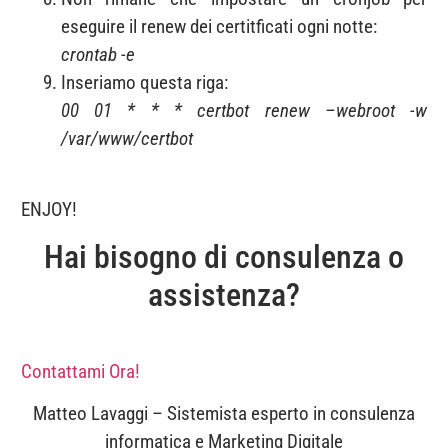
eseguire il renew dei certitficati ogni notte:
crontab -e
Inseriamo questa riga:
00 01 * * * certbot renew –webroot -w
/var/www/certbot
ENJOY!
Hai bisogno di consulenza o
assistenza?
Contattami Ora!
Matteo Lavaggi – Sistemista esperto in consulenza
informatica e Marketing Digitale