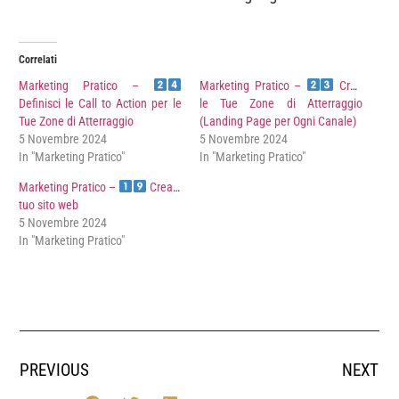
Correlati
Marketing Pratico –
Marketing Pratico –
Crea
Definisci le Call to Action per le
le Tue Zone di Atterraggio
Tue Zone di Atterraggio
(Landing Page per Ogni Canale)
5 Novembre 2024
5 Novembre 2024
In "Marketing Pratico"
In "Marketing Pratico"
Marketing Pratico –
Crea il
tuo sito web
5 Novembre 2024
In "Marketing Pratico"
PREVIOUS
NEXT