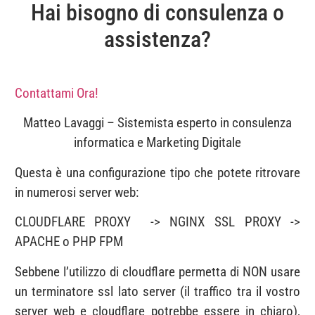
Hai bisogno di consulenza o
assistenza?
Contattami Ora!
Matteo Lavaggi – Sistemista esperto in consulenza
informatica e Marketing Digitale
Questa è una configurazione tipo che potete ritrovare
in numerosi server web:
CLOUDFLARE PROXY -> NGINX SSL PROXY ->
APACHE o PHP FPM
Sebbene l’utilizzo di cloudflare permetta di NON usare
un terminatore ssl lato server (il traffico tra il vostro
server web e cloudflare potrebbe essere in chiaro),