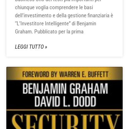
chiunque voglia comprendere le basi
dell’investimento e della gestione finanziaria è
“L’Investitore Intelligente” di Benjamin
Graham. Pubblicato per la prima
LEGGI TUTTO »