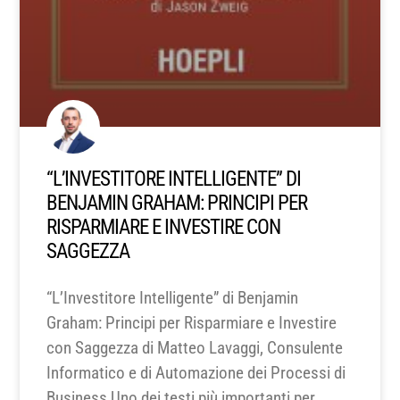
“L’INVESTITORE INTELLIGENTE” DI
BENJAMIN GRAHAM: PRINCIPI PER
RISPARMIARE E INVESTIRE CON
SAGGEZZA
“L’Investitore Intelligente” di Benjamin
Graham: Principi per Risparmiare e Investire
con Saggezza di Matteo Lavaggi, Consulente
Informatico e di Automazione dei Processi di
Business Uno dei testi più importanti per