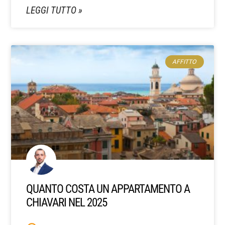
LEGGI TUTTO »
AFFITTO
QUANTO COSTA UN APPARTAMENTO A
CHIAVARI NEL 2025