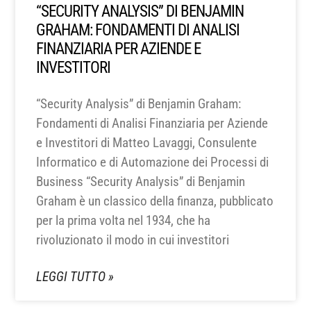
“SECURITY ANALYSIS” DI BENJAMIN
GRAHAM: FONDAMENTI DI ANALISI
FINANZIARIA PER AZIENDE E
INVESTITORI
“Security Analysis” di Benjamin Graham:
Fondamenti di Analisi Finanziaria per Aziende
e Investitori di Matteo Lavaggi, Consulente
Informatico e di Automazione dei Processi di
Business “Security Analysis” di Benjamin
Graham è un classico della finanza, pubblicato
per la prima volta nel 1934, che ha
rivoluzionato il modo in cui investitori
LEGGI TUTTO »