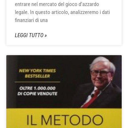
entrare nel mercato del gioco d’azzardo
legale. In questo articolo, analizzeremo i dati
finanziari di una
LEGGI TUTTO »