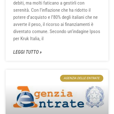
debiti, ma molti faticano a gestirli con
serenità. Con l’inflazione che ha ridotto il
potere d’acquisto e l’80% degli italiani che ne
avverte il peso, il ricorso ai finanziamenti è
diventato comune. Secondo un’indagine Ipsos
per Kruk Italia, il
LEGGI TUTTO »
AGENZIA DELLE ENTRATE