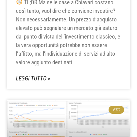
TL;DR Ma se le case a Chiavari costano
così tanto, vuol dire che conviene investire?
Non necessariamente. Un prezzo d’acquisto
elevato può segnalare un mercato già saturo
dal punto di vista dell’investimento classico, e
la vera opportunità potrebbe non essere
l’affitto, ma l’individuazione di servizi ad alto
valore aggiunto destinati
LEGGI TUTTO »
ETC