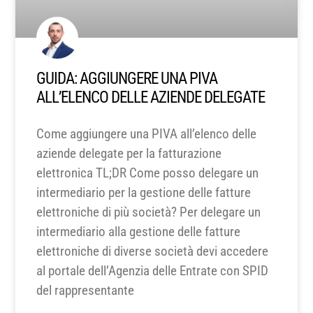
GUIDA: AGGIUNGERE UNA PIVA
ALL’ELENCO DELLE AZIENDE DELEGATE
Come aggiungere una PIVA all’elenco delle
aziende delegate per la fatturazione
elettronica TL;DR Come posso delegare un
intermediario per la gestione delle fatture
elettroniche di più società? Per delegare un
intermediario alla gestione delle fatture
elettroniche di diverse società devi accedere
al portale dell’Agenzia delle Entrate con SPID
del rappresentante