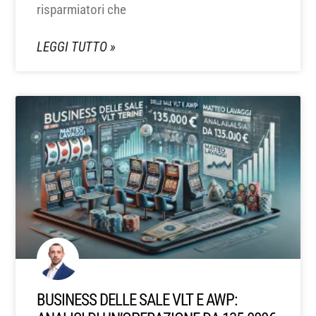
risparmiatori che
LEGGI TUTTO »
BUSINESS DELLE SALE VLT E AWP: