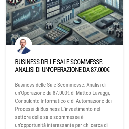
BUSINESS DELLE SALE SCOMMESSE:
ANALISI DI UN’OPERAZIONE DA 87.000€
Business delle Sale Scommesse: Analisi di
un’Operazione da 87.000€ di Matteo Lavaggi,
Consulente Informatico e di Automazione dei
Processi di Business L’investimento nel
settore delle sale scommesse è
un’opportunità interessante per chi cerca di