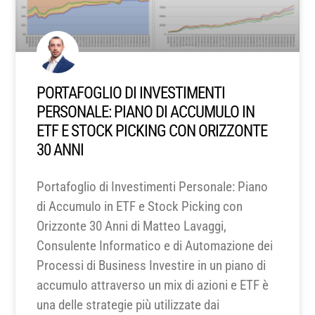
PORTAFOGLIO DI INVESTIMENTI
PERSONALE: PIANO DI ACCUMULO IN
ETF E STOCK PICKING CON ORIZZONTE
30 ANNI
Portafoglio di Investimenti Personale: Piano
di Accumulo in ETF e Stock Picking con
Orizzonte 30 Anni di Matteo Lavaggi,
Consulente Informatico e di Automazione dei
Processi di Business Investire in un piano di
accumulo attraverso un mix di azioni e ETF è
una delle strategie più utilizzate dai