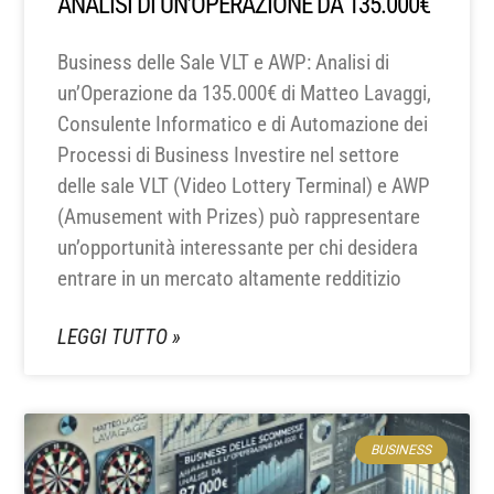
ANALISI DI UN’OPERAZIONE DA 135.000€
Business delle Sale VLT e AWP: Analisi di
un’Operazione da 135.000€ di Matteo Lavaggi,
Consulente Informatico e di Automazione dei
Processi di Business Investire nel settore
delle sale VLT (Video Lottery Terminal) e AWP
(Amusement with Prizes) può rappresentare
un’opportunità interessante per chi desidera
entrare in un mercato altamente redditizio
LEGGI TUTTO »
BUSINESS