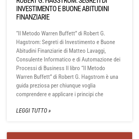
ROBERT G. HAGSTROM: SEGRETI DI
INVESTIMENTO E BUONE ABITUDINI
FINANZIARIE
“Il Metodo Warren Buffett” di Robert G.
Hagstrom: Segreti di Investimento e Buone
Abitudini Finanziarie di Matteo Lavaggi,
Consulente Informatico e di Automazione dei
Processi di Business Il libro “Il Metodo
Warren Buffett” di Robert G. Hagstrom è una
guida preziosa per chiunque voglia
comprendere e applicare i principi che
LEGGI TUTTO »