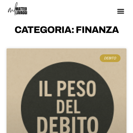
CATEGORIA: FINANZA
DEBITO